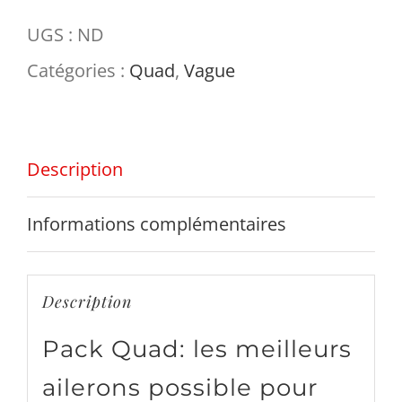
UGS :
ND
Catégories :
Quad
,
Vague
Description
Informations complémentaires
Description
Pack Quad: les meilleurs
ailerons possible pour