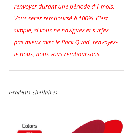
renvoyer durant une période d’1 mois.
Vous serez remboursé à 100%. C’est
simple, si vous ne naviguez et surfez
pas mieux avec le Pack Quad, renvoyez-
le nous, nous vous remboursons.
Produits similaires