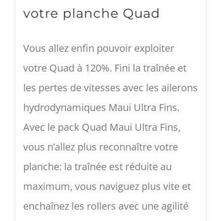
votre planche Quad
Vous allez enfin pouvoir exploiter
votre Quad à 120%. Fini la traînée et
les pertes de vitesses avec les ailerons
hydrodynamiques Maui Ultra Fins.
Avec le pack Quad Maui Ultra Fins,
vous n’allez plus reconnaître votre
planche: la traînée est réduite au
maximum, vous naviguez plus vite et
enchaînez les rollers avec une agilité