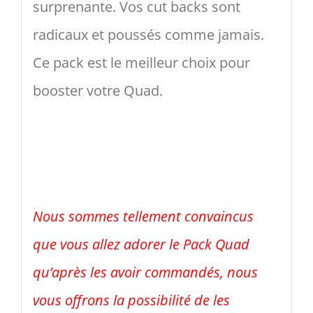
surprenante. Vos cut backs sont
radicaux et poussés comme jamais.
Ce pack est le meilleur choix pour
booster votre Quad.
Nous sommes tellement convaincus
que vous allez adorer le Pack Quad
qu’après les avoir commandés, nous
vous offrons la possibilité de les