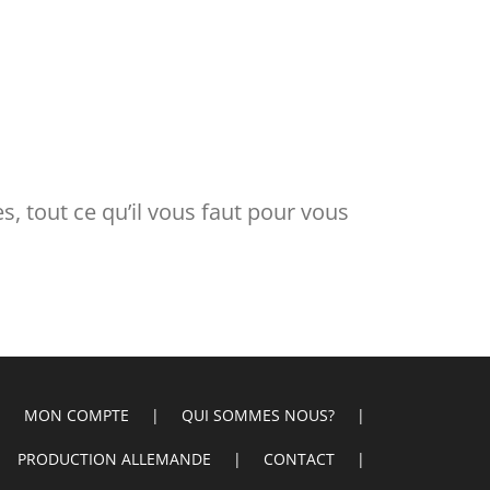
, tout ce qu’il vous faut pour vous
MON COMPTE
QUI SOMMES NOUS?
PRODUCTION ALLEMANDE
CONTACT