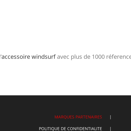
’
accessoire windsurf
avec plus de 1000 réferences
MARQUES PARTENAIRES
POLITIQUE DE CONFIDENTIALITE