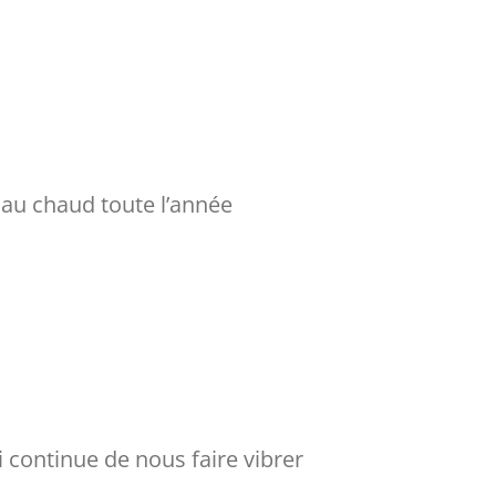
 au chaud toute l’année
 continue de nous faire vibrer