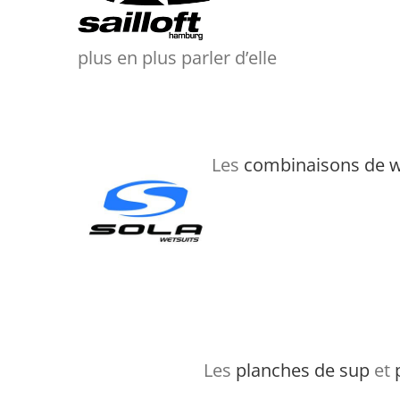
plus en plus parler d’elle
Les
combinaisons de 
Les
planches de sup
et